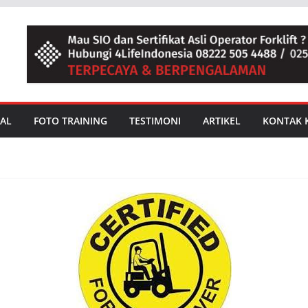
AL
FOTO TRAINING
TESTIMONI
ARTIKEL
KONTAK 