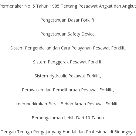
Permenaker No. 5 Tahun 1985 Tentang Pesaawat Angkat dan Angkut
Pengetahuan Dasar Forklift,
Pengetahuan Safety Device,
Sistem Pengendalian dan Cara Pelayanan Pesawat Forklift,
Sistem Penggerak Pesawat Forklift,
Sistem Hydraulic Pesawat Forklift,
Perawatan dan Pemeliharaan Pesawat Forklift,
memperkirakan Berat Beban Aman Pesawat Forklift.
Berpengalaman Lebih Dari 10 Tahun.
Dengan Tenaga Pengajar yang Handal dan Profesional di Bidangnya.