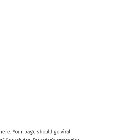
here. Your page should go viral.