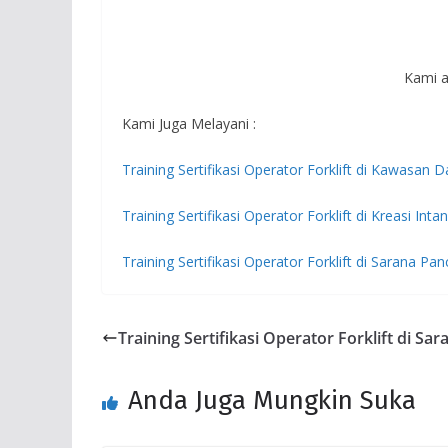
Kami a
Kami Juga Melayani :
Training Sertifikasi Operator Forklift di Kawasan D
Training Sertifikasi Operator Forklift di Kreasi Intan
Training Sertifikasi Operator Forklift di Sarana P
Training Sertifikasi Operator Forklift di S
Anda Juga Mungkin Suka