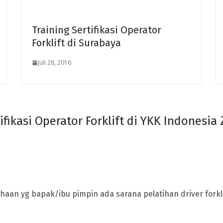
Training Sertifikasi Operator
Forklift di Surabaya
Juli 28, 2016
ifikasi Operator Forklift di YKK Indonesia 
haan yg bapak/ibu pimpin ada sarana pelatihan driver forkli