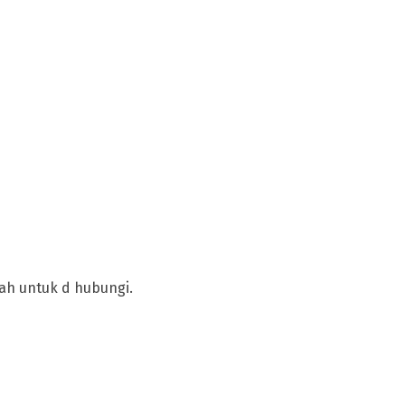
dah untuk d hubungi.