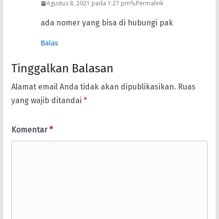
Agustus 8, 2021 pada 1:27 pm
Permalink
ada nomer yang bisa di hubungi pak
Balas
Tinggalkan Balasan
Alamat email Anda tidak akan dipublikasikan.
Ruas
yang wajib ditandai
*
Komentar
*