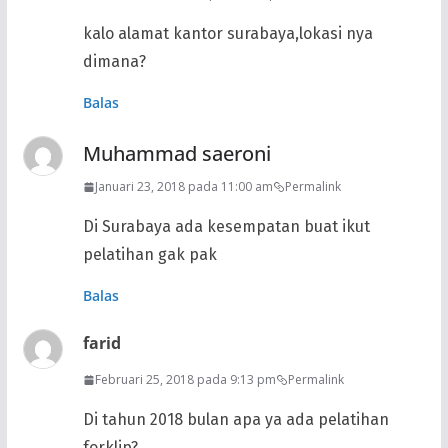
kalo alamat kantor surabaya,lokasi nya
dimana?
Balas
Muhammad saeroni
Januari 23, 2018 pada 11:00 am
Permalink
Di Surabaya ada kesempatan buat ikut
pelatihan gak pak
Balas
farid
Februari 25, 2018 pada 9:13 pm
Permalink
Di tahun 2018 bulan apa ya ada pelatihan
forklip?