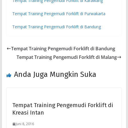
Tempat Training Pengemudi Forklift di Karawang
Tempat Training Pengemudi Forklift di Purwakarta
Tempat Training Pengemudi Forklift di Bandung
Tempat Training Pengemudi Forklift di Bandung
Tempat Training Pengemudi Forklift di Malang
Anda Juga Mungkin Suka
Tempat Training Pengemudi Forklift di
Kreasi Intan
Juni 8, 2016