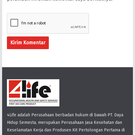
4Life adalah Perusahaan berbadan hukum di bawah PT. Daya
Hidup Semesta, merupakan Perusahaan Jasa Kesehatan dan
Keselamatan Kerja dan Produsen Kit Pertolongan Pertama di