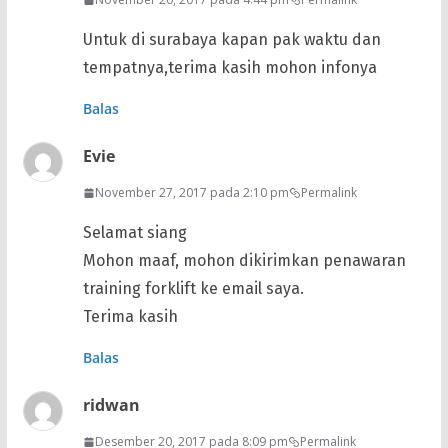
Untuk di surabaya kapan pak waktu dan
tempatnya,terima kasih mohon infonya
Balas
Evie
November 27, 2017 pada 2:10 pm
Permalink
Selamat siang
Mohon maaf, mohon dikirimkan penawaran
training forklift ke email saya.
Terima kasih
Balas
ridwan
Desember 20, 2017 pada 8:09 pm
Permalink