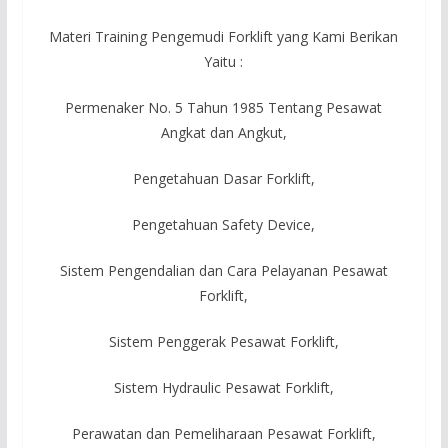
Materi Training Pengemudi Forklift yang Kami Berikan
Yaitu :
Permenaker No. 5 Tahun 1985 Tentang Pesawat
Angkat dan Angkut,
Pengetahuan Dasar Forklift,
Pengetahuan Safety Device,
Sistem Pengendalian dan Cara Pelayanan Pesawat
Forklift,
Sistem Penggerak Pesawat Forklift,
Sistem Hydraulic Pesawat Forklift,
Perawatan dan Pemeliharaan Pesawat Forklift,