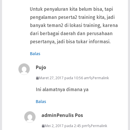
Untuk penyaluran kita belum bisa, tapi
pengalaman peserta2 training kita, jadi
banyak teman2 di lokasi training, karena
dari berbagai daerah dan perusahaan
pesertanya, jadi bisa tukar informasi.
Balas
Pujo
Maret 27, 2017 pada 10:56 am
Permalink
Ini alamatnya dimana ya
Balas
admin
Penulis Pos
Mei 2, 2017 pada 2:45 pm
Permalink