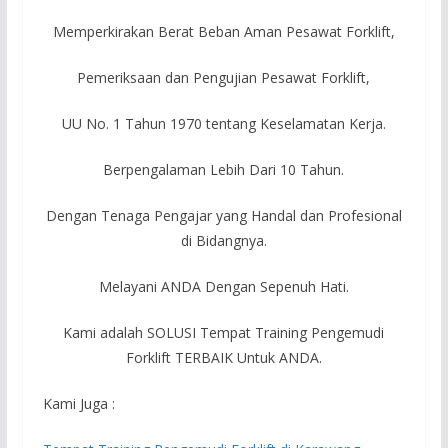
Memperkirakan Berat Beban Aman Pesawat Forklift,
Pemeriksaan dan Pengujian Pesawat Forklift,
UU No. 1 Tahun 1970 tentang Keselamatan Kerja.
Berpengalaman Lebih Dari 10 Tahun.
Dengan Tenaga Pengajar yang Handal dan Profesional
di Bidangnya.
Melayani ANDA Dengan Sepenuh Hati.
Kami adalah SOLUSI Tempat Training Pengemudi
Forklift TERBAIK Untuk ANDA.
Kami Juga :