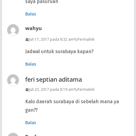
saya pasuruan
Balas
wahyu
Juli 17, 2017 pada 8:32 am
Permalink
Jadwal untuk surabaya kapan?
Balas
feri septian aditama
Juli 23, 2017 pada 8:19 am
Permalink
Kalo daerah surabaya di sebelah mana ya
gan??
Balas