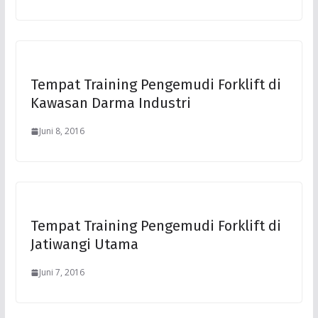
Tempat Training Pengemudi Forklift di
Kawasan Darma Industri
Juni 8, 2016
Tempat Training Pengemudi Forklift di
Jatiwangi Utama
Juni 7, 2016