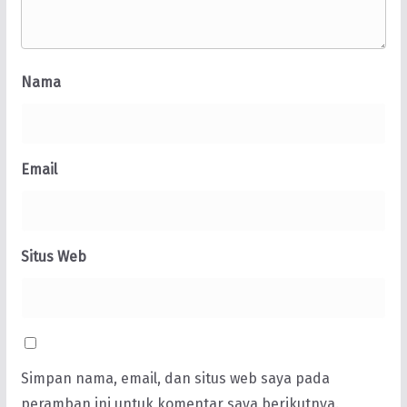
Nama
Email
Situs Web
Simpan nama, email, dan situs web saya pada
peramban ini untuk komentar saya berikutnya.