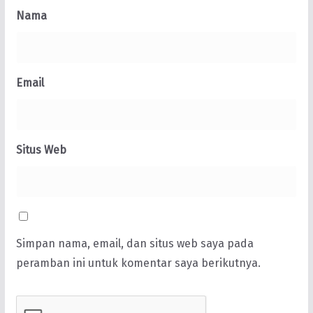
Nama
Email
Situs Web
Simpan nama, email, dan situs web saya pada
peramban ini untuk komentar saya berikutnya.