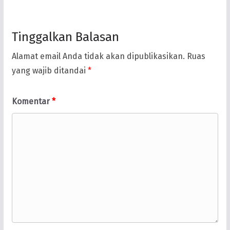
Tinggalkan Balasan
Alamat email Anda tidak akan dipublikasikan.
Ruas
yang wajib ditandai
*
Komentar
*