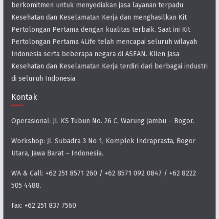
berkomitmen untuk menyediakan jasa layanan terpadu
Kesehatan dan Keselamatan Kerja dan menghasilkan Kit
Pertolongan Pertama dengan kualitas terbaik. Saat ini Kit
Pertolongan Pertama 4Life telah mencapai seluruh wilayah
Indonesia serta beberapa negara di ASEAN. Klien Jasa
Kesehatan dan Keselamatan Kerja terdiri dari berbagai industri
di seluruh Indonesia.
Kontak
Operasional: Jl. KS Tubun No. 26 C, Warung Jambu – Bogor.
Workshop: Jl. Subadra 3 No 1, Komplek Indraprasta, Bogor
Utara, Jawa Barat – Indonesia.
WA & Call: +62 251 8571 260 / +62 8571 092 0847 / +62 8222
505 4488.
Fax: +62 251 837 7560