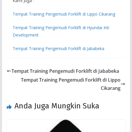
Kami Juga :
Tempat Training Pengemudi Forklift di Lippo Cikarang
Tempat Training Pengemudi Forklift di Hyundai Inti
Development
Tempat Training Pengemudi Forklift di Jababeka
Tempat Training Pengemudi Forklift di Jababeka
Tempat Training Pengemudi Forklift di Lippo
Cikarang
Anda Juga Mungkin Suka