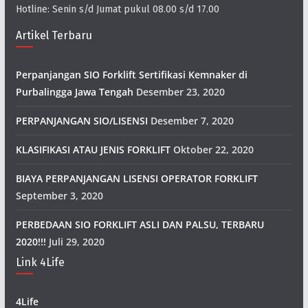
Hotline: Senin s/d Jumat pukul 08.00 s/d 17.00
Artikel Terbaru
Perpanjangan SIO Forklift Sertifikasi Kemnaker di
Purbalingga Jawa Tengah
Desember 23, 2020
PERPANJANGAN SIO/LISENSI
Desember 7, 2020
KLASIFIKASI ATAU JENIS FORKLIFT
Oktober 22, 2020
BIAYA PERPANJANGAN LISENSI OPERATOR FORKLIFT
September 3, 2020
PERBEDAAN SIO FORKLIFT ASLI DAN PALSU, TERBARU
2020!!!
Juli 29, 2020
Link 4Life
4Life