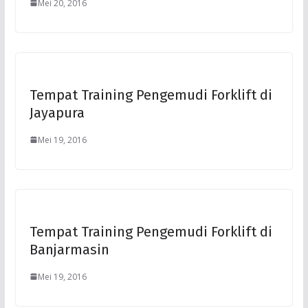
Mei 20, 2016
Tempat Training Pengemudi Forklift di
Jayapura
Mei 19, 2016
Tempat Training Pengemudi Forklift di
Banjarmasin
Mei 19, 2016