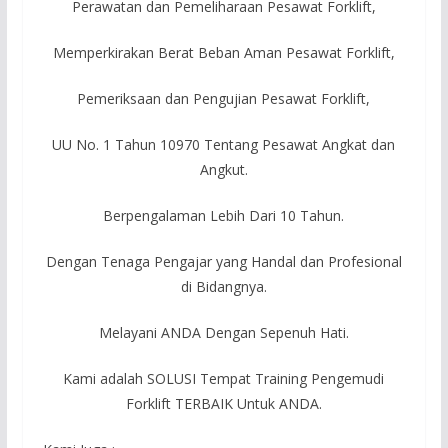
Perawatan dan Pemeliharaan Pesawat Forklift,
Memperkirakan Berat Beban Aman Pesawat Forklift,
Pemeriksaan dan Pengujian Pesawat Forklift,
UU No. 1 Tahun 10970 Tentang Pesawat Angkat dan
Angkut.
Berpengalaman Lebih Dari 10 Tahun.
Dengan Tenaga Pengajar yang Handal dan Profesional
di Bidangnya.
Melayani ANDA Dengan Sepenuh Hati.
Kami adalah SOLUSI Tempat Training Pengemudi
Forklift TERBAIK Untuk ANDA.