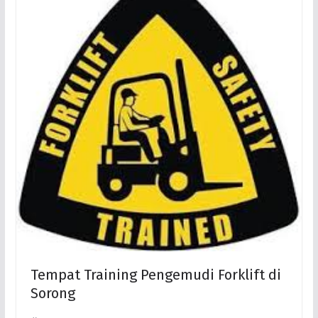
Tempat Training Pengemudi Forklift di
Sorong