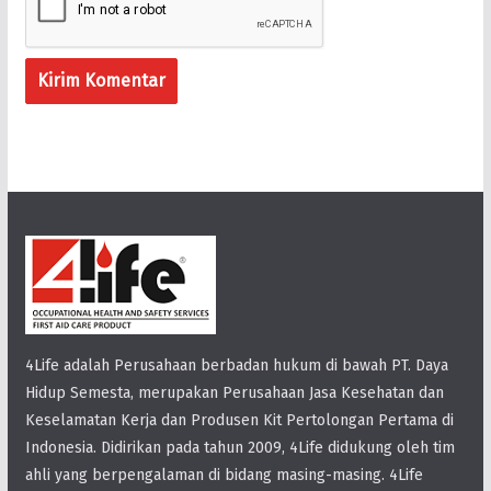
4Life adalah Perusahaan berbadan hukum di bawah PT. Daya
Hidup Semesta, merupakan Perusahaan Jasa Kesehatan dan
Keselamatan Kerja dan Produsen Kit Pertolongan Pertama di
Indonesia. Didirikan pada tahun 2009, 4Life didukung oleh tim
ahli yang berpengalaman di bidang masing-masing. 4Life