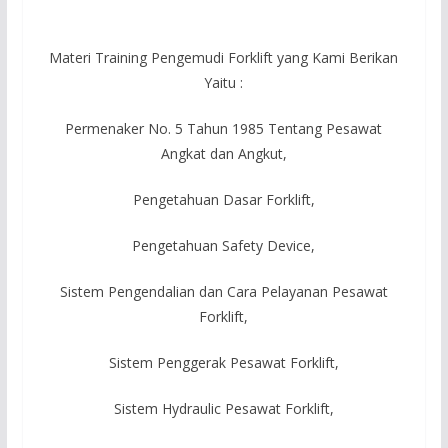
Materi Training Pengemudi Forklift yang Kami Berikan
Yaitu :
Permenaker No. 5 Tahun 1985 Tentang Pesawat
Angkat dan Angkut,
Pengetahuan Dasar Forklift,
Pengetahuan Safety Device,
Sistem Pengendalian dan Cara Pelayanan Pesawat
Forklift,
Sistem Penggerak Pesawat Forklift,
Sistem Hydraulic Pesawat Forklift,