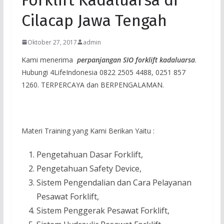
Cilacap Jawa Tengah
Oktober 27, 2017
admin
Kami menerima
perpanjangan SIO
forklift kadaluarsa
.
Hubungi 4LifeIndonesia 0822 2505 4488, 0251 857
1260. TERPERCAYA dan BERPENGALAMAN.
Materi Training yang Kami Berikan Yaitu :
Pengetahuan Dasar Forklift,
Pengetahuan Safety Device,
Sistem Pengendalian dan Cara Pelayanan
Pesawat Forklift,
Sistem Penggerak Pesawat Forklift,