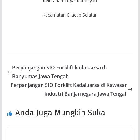
Kelurahan Tegal Kamulyan
Kecamatan Cilacap Selatan
Perpanjangan SIO Forklift kadaluarsa di
Banyumas Jawa Tengah
Perpanjangan SIO Forklift Kadaluarsa di Kawasan
Industri Banjarnegara Jawa Tengah
Anda Juga Mungkin Suka