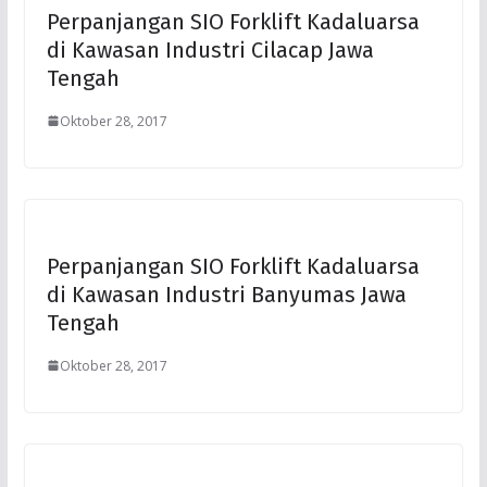
Perpanjangan SIO Forklift Kadaluarsa
di Kawasan Industri Cilacap Jawa
Tengah
Oktober 28, 2017
Perpanjangan SIO Forklift Kadaluarsa
di Kawasan Industri Banyumas Jawa
Tengah
Oktober 28, 2017