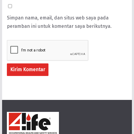
Simpan nama, email, dan situs web saya pada
peramban ini untuk komentar saya berikutnya.