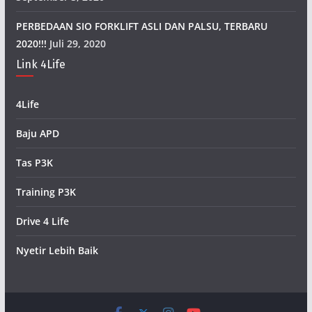
PERBEDAAN SIO FORKLIFT ASLI DAN PALSU, TERBARU
2020!!!
Juli 29, 2020
Link 4Life
4Life
Baju APD
Tas P3K
Training P3K
Drive 4 Life
Nyetir Lebih Baik