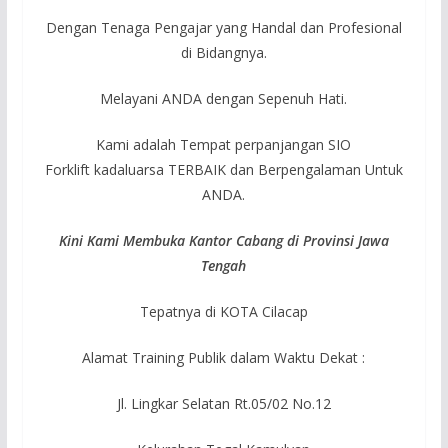
Dengan Tenaga Pengajar yang Handal dan Profesional
di Bidangnya.
Melayani ANDA dengan Sepenuh Hati.
Kami adalah Tempat perpanjangan SIO
Forklift kadaluarsa TERBAIK dan Berpengalaman Untuk
ANDA.
Kini Kami Membuka Kantor Cabang di Provinsi Jawa
Tengah
Tepatnya di KOTA Cilacap
Alamat Training Publik dalam Waktu Dekat :
Jl. Lingkar Selatan Rt.05/02 No.12