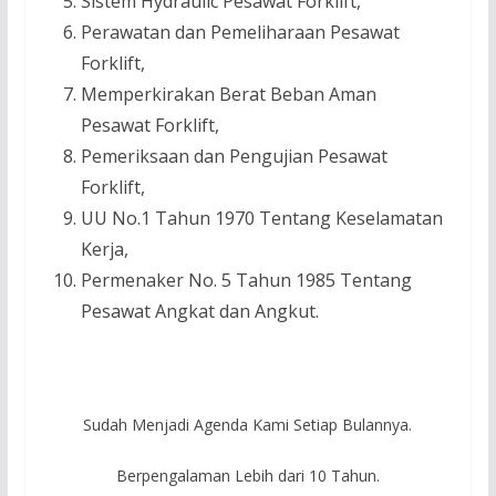
Sistem Hydraulic Pesawat Forklift,
Perawatan dan Pemeliharaan Pesawat
Forklift,
Memperkirakan Berat Beban Aman
Pesawat Forklift,
Pemeriksaan dan Pengujian Pesawat
Forklift,
UU No.1 Tahun 1970 Tentang Keselamatan
Kerja,
Permenaker No. 5 Tahun 1985 Tentang
Pesawat Angkat dan Angkut.
Sudah Menjadi Agenda Kami Setiap Bulannya.
Berpengalaman Lebih dari 10 Tahun.