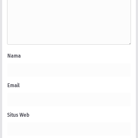
Nama
Email
Situs Web