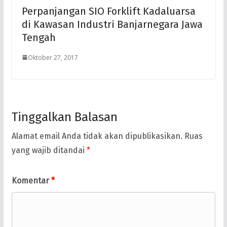
Perpanjangan SIO Forklift Kadaluarsa
di Kawasan Industri Banjarnegara Jawa
Tengah
Oktober 27, 2017
Tinggalkan Balasan
Alamat email Anda tidak akan dipublikasikan.
Ruas
yang wajib ditandai
*
Komentar
*