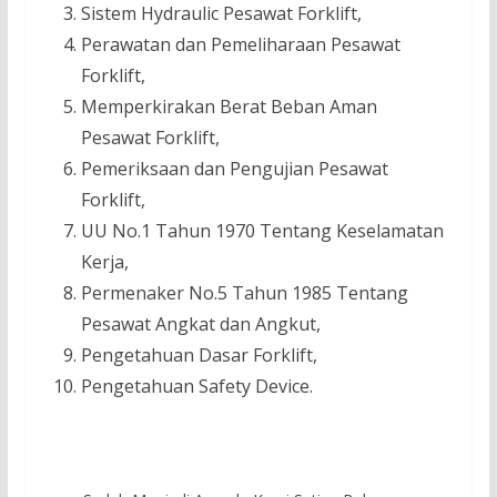
Sistem Hydraulic Pesawat Forklift,
Perawatan dan Pemeliharaan Pesawat
Forklift,
Memperkirakan Berat Beban Aman
Pesawat Forklift,
Pemeriksaan dan Pengujian Pesawat
Forklift,
UU No.1 Tahun 1970 Tentang Keselamatan
Kerja,
Permenaker No.5 Tahun 1985 Tentang
Pesawat Angkat dan Angkut,
Pengetahuan Dasar Forklift,
Pengetahuan Safety Device.