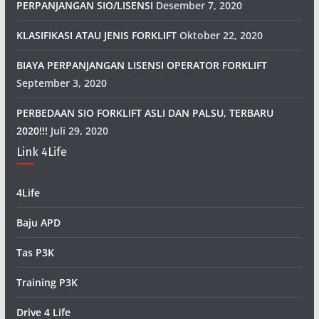
PERPANJANGAN SIO/LISENSI
Desember 7, 2020
KLASIFIKASI ATAU JENIS FORKLIFT
Oktober 22, 2020
BIAYA PERPANJANGAN LISENSI OPERATOR FORKLIFT
September 3, 2020
PERBEDAAN SIO FORKLIFT ASLI DAN PALSU, TERBARU
2020!!!
Juli 29, 2020
Link 4Life
4Life
Baju APD
Tas P3K
Training P3K
Drive 4 Life