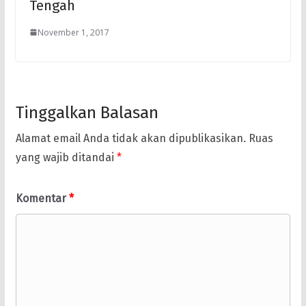
Tengah
November 1, 2017
Tinggalkan Balasan
Alamat email Anda tidak akan dipublikasikan.
Ruas
yang wajib ditandai
*
Komentar
*