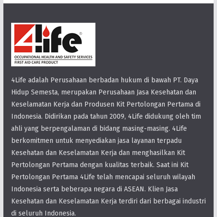
4Life adalah Perusahaan berbadan hukum di bawah PT. Daya
Hidup Semesta, merupakan Perusahaan Jasa Kesehatan dan
Keselamatan Kerja dan Produsen Kit Pertolongan Pertama di
Indonesia. Didirikan pada tahun 2009, 4Life didukung oleh tim
ahli yang berpengalaman di bidang masing-masing. 4Life
berkomitmen untuk menyediakan jasa layanan terpadu
Kesehatan dan Keselamatan Kerja dan menghasilkan Kit
Pertolongan Pertama dengan kualitas terbaik. Saat ini Kit
Pertolongan Pertama 4Life telah mencapai seluruh wilayah
Indonesia serta beberapa negara di ASEAN. Klien Jasa
Kesehatan dan Keselamatan Kerja terdiri dari berbagai industri
di seluruh Indonesia.