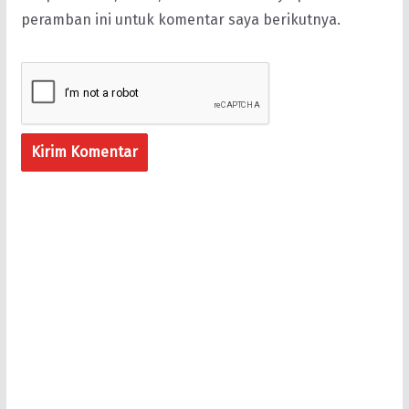
peramban ini untuk komentar saya berikutnya.