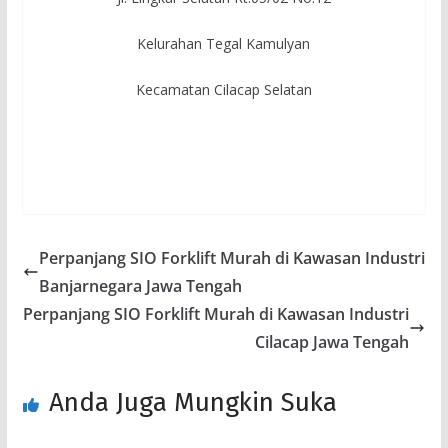
Kelurahan Tegal Kamulyan
Kecamatan Cilacap Selatan
Perpanjang SIO Forklift Murah di Kawasan Industri
Banjarnegara Jawa Tengah
Perpanjang SIO Forklift Murah di Kawasan Industri
Cilacap Jawa Tengah
Anda Juga Mungkin Suka