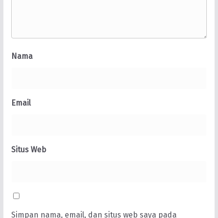
Nama
Email
Situs Web
Simpan nama, email, dan situs web saya pada