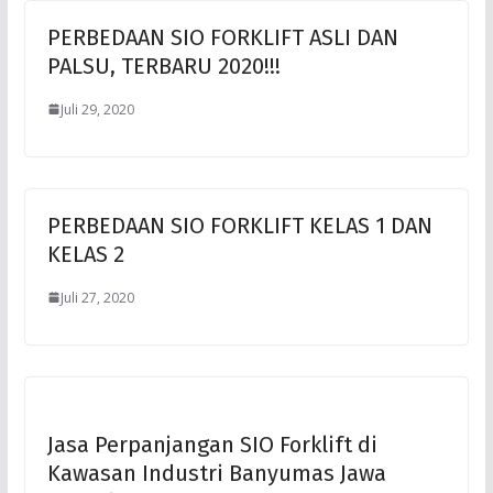
PERBEDAAN SIO FORKLIFT ASLI DAN
PALSU, TERBARU 2020!!!
Juli 29, 2020
PERBEDAAN SIO FORKLIFT KELAS 1 DAN
KELAS 2
Juli 27, 2020
Jasa Perpanjangan SIO Forklift di
Kawasan Industri Banyumas Jawa