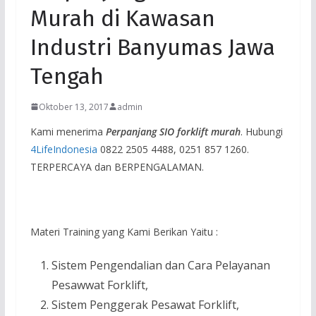
Murah di Kawasan
Industri Banyumas Jawa
Tengah
Oktober 13, 2017
admin
Kami menerima
Perpanjang SIO
forklift murah
. Hubungi
4LifeIndonesia
0822 2505 4488, 0251 857 1260.
TERPERCAYA dan BERPENGALAMAN.
Materi Training yang Kami Berikan Yaitu :
Sistem Pengendalian dan Cara Pelayanan
Pesawwat Forklift,
Sistem Penggerak Pesawat Forklift,